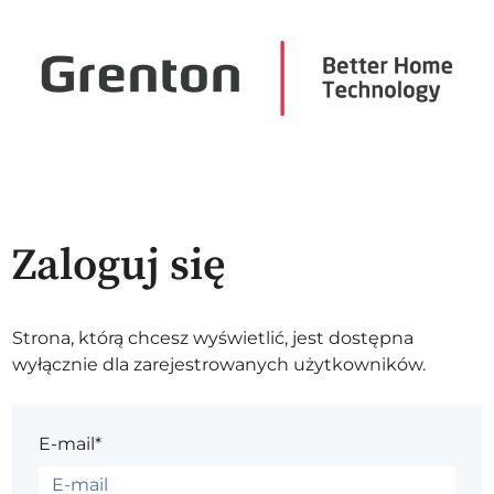
Zaloguj się
Strona, którą chcesz wyświetlić, jest dostępna
wyłącznie dla zarejestrowanych użytkowników.
E-mail*