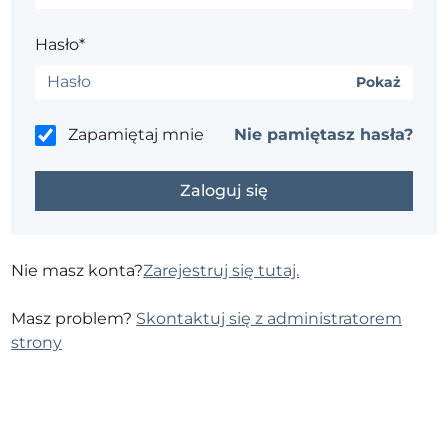
Hasło*
Pokaż
Zapamiętaj mnie
Nie pamiętasz hasła?
Nie masz konta?
Zarejestruj się tutaj.
Masz problem?
Skontaktuj się z administratorem
strony