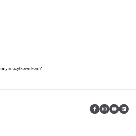
n innym użytkownikom?