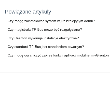
Powiązane artykuły
Czy mogę zainstalować system w już istniejącym domu?
Czy magistrala TF-Bus może być rozgałęziana?
Czy Grenton wykonuje instalacje elektryczne?
Czy standard TF-Bus jest standardem otwartym?
Czy mogę ograniczyć zakres funkcji aplikacji mobilnej myGrento