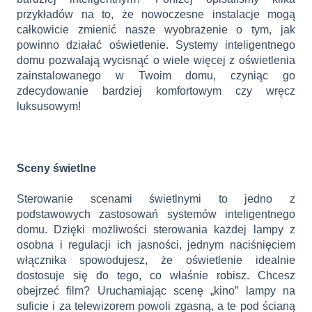
przykładów na to, że nowoczesne instalacje mogą
całkowicie zmienić nasze wyobrażenie o tym, jak
powinno działać oświetlenie. Systemy inteligentnego
domu pozwalają wycisnąć o wiele więcej z oświetlenia
zainstalowanego w Twoim domu, czyniąc go
zdecydowanie bardziej komfortowym czy wręcz
luksusowym!
Sceny świetlne
Sterowanie scenami świetlnymi to jedno z
podstawowych zastosowań systemów inteligentnego
domu. Dzięki możliwości sterowania każdej lampy z
osobna i regulacji ich jasności, jednym naciśnięciem
włącznika spowodujesz, że oświetlenie idealnie
dostosuje się do tego, co właśnie robisz. Chcesz
obejrzeć film? Uruchamiając scenę „kino” lampy na
suficie i za telewizorem powoli zgasną, a te pod ścianą