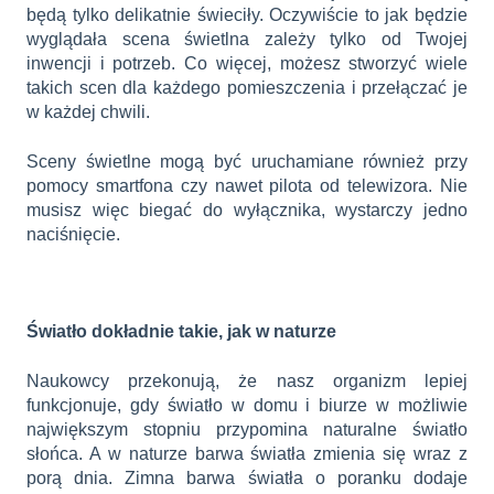
będą tylko delikatnie świeciły. Oczywiście to jak będzie
wyglądała scena świetlna zależy tylko od Twojej
inwencji i potrzeb. Co więcej, możesz stworzyć wiele
takich scen dla każdego pomieszczenia i przełączać je
w każdej chwili.
Sceny świetlne mogą być uruchamiane również przy
pomocy smartfona czy nawet pilota od telewizora. Nie
musisz więc biegać do wyłącznika, wystarczy jedno
naciśnięcie.
Światło dokładnie takie, jak w naturze
Naukowcy przekonują, że nasz organizm lepiej
funkcjonuje, gdy światło w domu i biurze w możliwie
największym stopniu przypomina naturalne światło
słońca. A w naturze barwa światła zmienia się wraz z
porą dnia. Zimna barwa światła o poranku dodaje