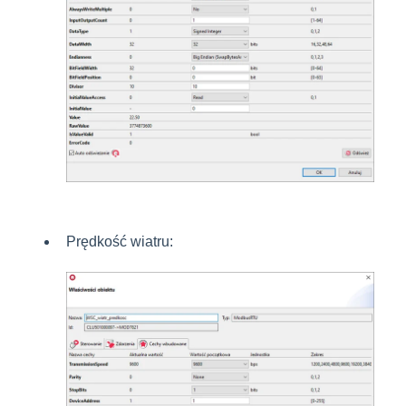
Prędkość wiatru: