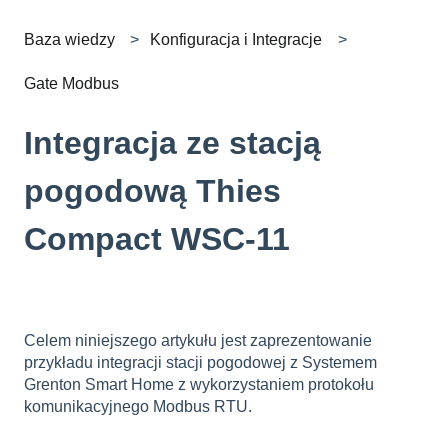
Baza wiedzy
Konfiguracja i Integracje
Gate Modbus
Integracja ze stacją
pogodową Thies
Compact WSC-11
Celem niniejszego artykułu jest zaprezentowanie
przykładu integracji stacji pogodowej z Systemem
Grenton Smart Home z wykorzystaniem protokołu
komunikacyjnego Modbus RTU.