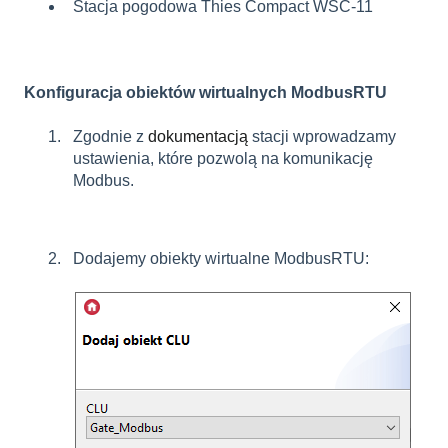
Stacja pogodowa Thies Compact WSC-11
Konfiguracja obiektów wirtualnych ModbusRTU
Zgodnie z
dokumentacją
stacji wprowadzamy
ustawienia, które pozwolą na komunikację
Modbus.
Dodajemy obiekty wirtualne ModbusRTU: