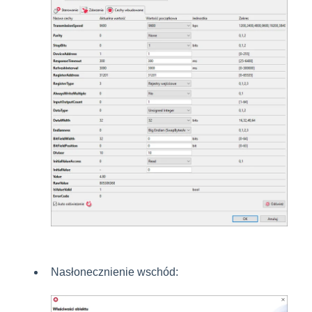
Nasłonecznienie wschód: