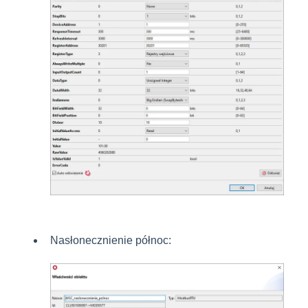
Nasłonecznienie północ: