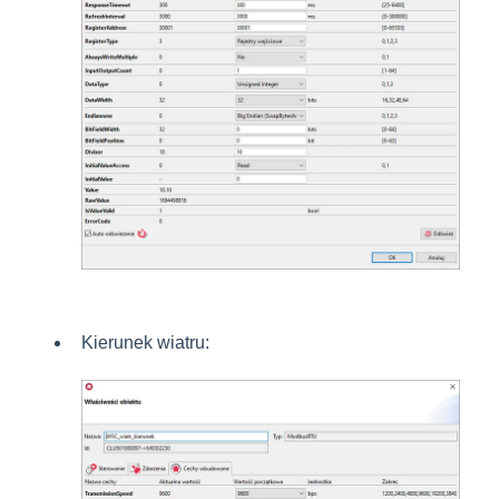
Kierunek wiatru: