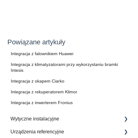
Powiązane artykuły
Integracja z falownikiem Huawei
Integracja z klimatyzatorami przy wykorzystaniu bramki
Intesis
Integracja z okapem Ciarko
Integracja z rekuperatorem Klimor
Integracja z inwerterem Fronius
Wytyczne instalacyjne
Urządzenia referencyjne
Jak Wykonać Instalację Elektryczną