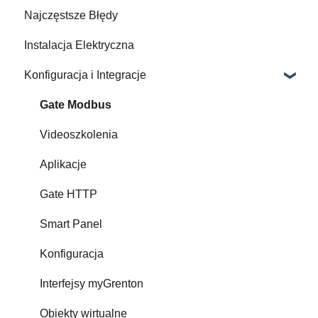
Najczęstsze Błędy
Zintegrowane urządzenia
Instalacja Elektryczna
Konfiguracja i Integracje
Gate Modbus
Videoszkolenia
Aplikacje
Gate HTTP
Smart Panel
Konfiguracja
Interfejsy myGrenton
Obiekty wirtualne