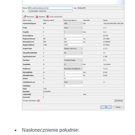
Nasłonecznienie południe: