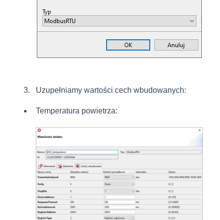
Uzupełniamy wartości cech wbudowanych:
Temperatura powietrza: