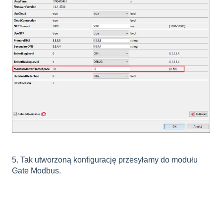
5. Tak utworzoną konfigurację przesyłamy do modułu
Gate Modbus.