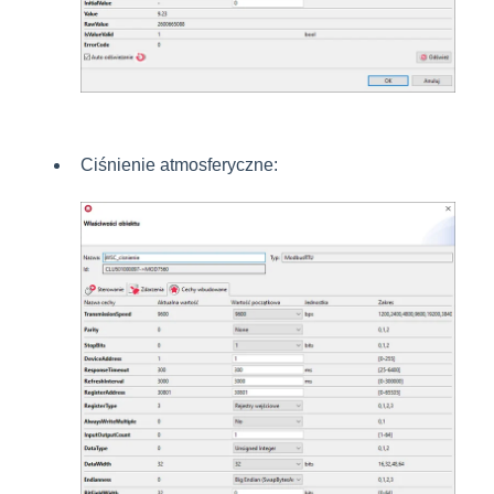
Ciśnienie atmosferyczne: