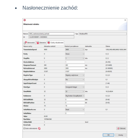
Nasłonecznienie zachód: