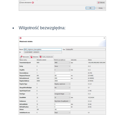
Wilgotność bezwzględna: