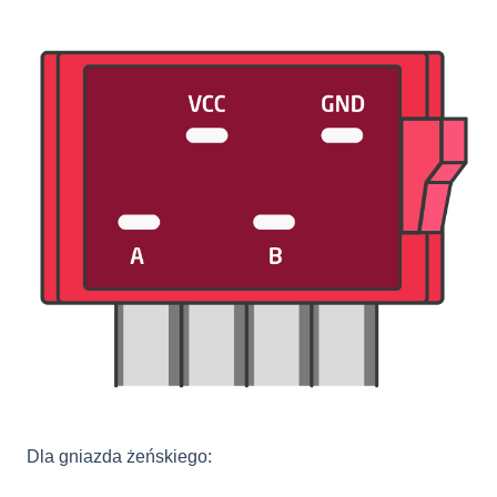
Dla gniazda żeńskiego: